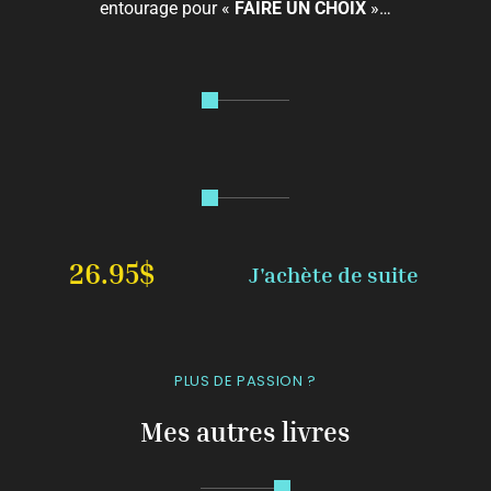
entourage pour «
FAIRE UN CHOIX
»…
26.95$
J'achète de suite
PLUS DE PASSION ?
Mes autres livres