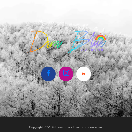
Copyright 2021 © Dana Blue - Tous droits réservés